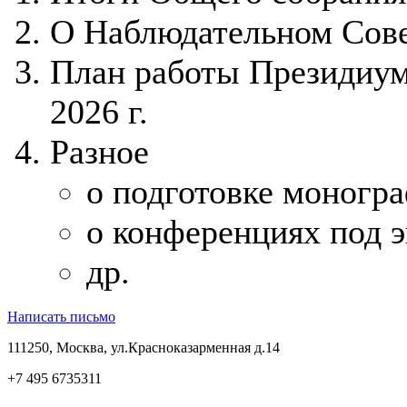
О Наблюдательном Сов
План работы Президиу
2026 г.
Разное
о подготовке моногр
о конференциях под 
др.
Написать письмо
111250, Москва, ул.Красноказарменная д.14
+7 495 6735311