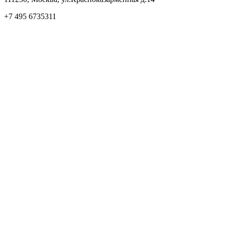
+7 495 6735311