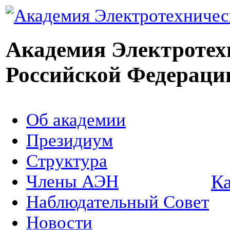
Академия Электротех
Российской Федераци
Об академии
Президиум
Структура
Ка
Члены АЭН
Наблюдательный Совет
Новости