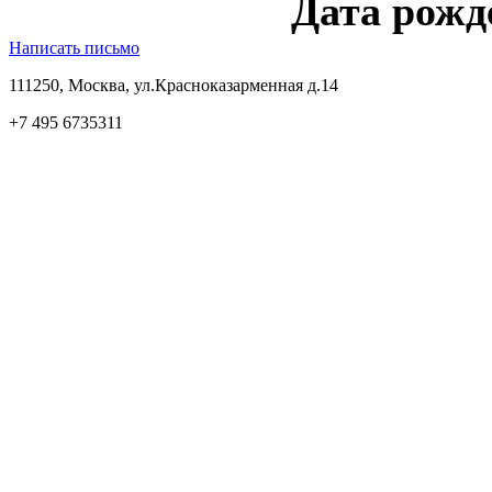
Дата рожд
Написать письмо
111250, Москва, ул.Красноказарменная д.14
+7 495 6735311