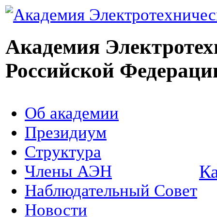
Академия Электротех
Российской Федераци
Об академии
Президиум
Структура
Ка
Члены АЭН
Наблюдательный Совет
Новости