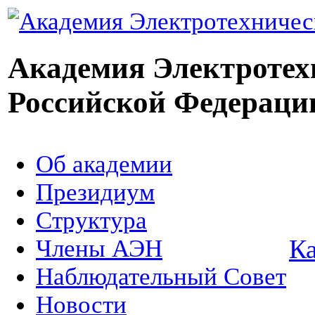
Академия Электротех
Российской Федераци
Об академии
Президиум
Структура
Ка
Члены АЭН
Наблюдательный Совет
Новости