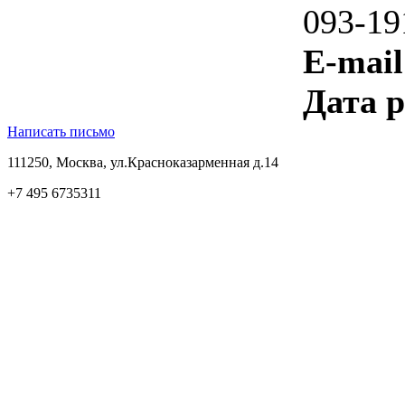
093-19
E-mail
Дата 
Написать письмо
111250, Москва, ул.Красноказарменная д.14
+7 495 6735311