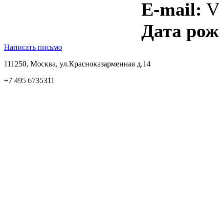
E-mail:
V
Дата рож
Написать письмо
111250, Москва, ул.Красноказарменная д.14
+7 495 6735311