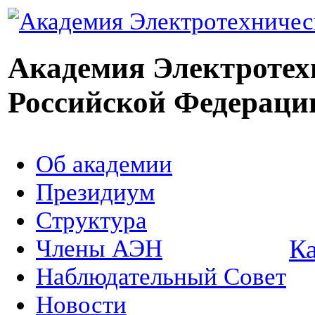
Академия Электротех
Российской Федераци
Об академии
Президиум
Структура
Ка
Члены АЭН
Наблюдательный Совет
Новости